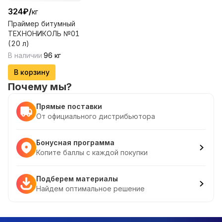
324
₽
/
кг
Праймер битумный
ТЕХНОНИКОЛЬ №01
(20 л)
В наличии
96
кг
В корзину
Почему мы?
Прямые поставки
От официального дистрибьютора
Бонусная программа
Копите баллы с каждой покупки
Подберем материалы
Найдем оптимальное решение