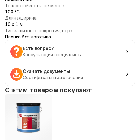
Теплостойкость, не менее
100 °С
Длина/ширина
10 х 1 м
Тип защитного покрытия, верх
Пленка без логотипа
Есть вопрос?
Консультации специалиста
Скачать документы
Сертификаты и заключения
С этим товаром покупают