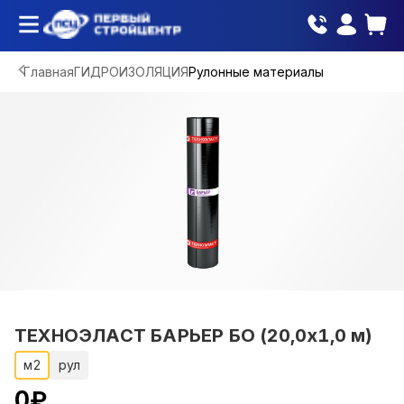
Главная
ГИДРОИЗОЛЯЦИЯ
Рулонные материалы
ТЕХНОЭЛАСТ БАРЬЕР БО (20,0х1,0 м)
м2
рул
0
₽