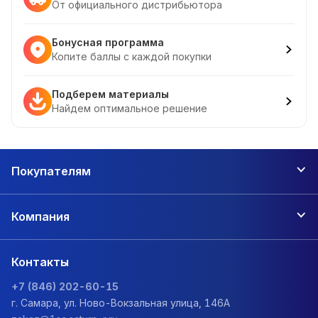
От официального дистрибьютора
Бонусная программа
Копите баллы с каждой покупки
Подберем материалы
Найдем оптимальное решение
Покупателям
Компания
Контакты
+7 (846) 202-60-15
г. Самара, ул. Ново-Вокзальная улица, 146А