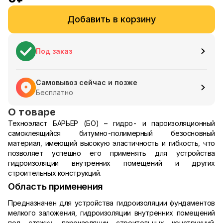
Добавить в корзину
Под заказ
Самовывоз сейчас и позже
Бесплатно
О товаре
Техноэласт БАРЬЕР (БО) – гидро- и пароизоляционный
самоклеящийся битумно-полимерный безосновный
материал, имеющий высокую эластичность и гибкость, что
позволяет успешно его применять для устройства
гидроизоляции внутренних помещений и других
строительных конструкций.
Область применения
Предназначен для устройства гидроизоляции фундаментов
мелкого заложения, гидроизоляции внутренних помещений
под стяжку, пароизоляции строительных конструкций.