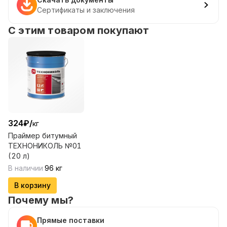
Сертификаты и заключения
С этим товаром покупают
324
₽
/
кг
Праймер битумный
ТЕХНОНИКОЛЬ №01
(20 л)
В наличии
96
кг
В корзину
Почему мы?
Прямые поставки