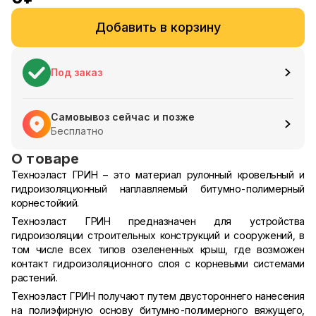
Добавить в корзину
Под заказ
Самовывоз сейчас и позже
Бесплатно
О товаре
Техноэласт ГРИН – это материал рулонный кровельный и
гидроизоляционный наплавляемый битумно-полимерный
корнестойкий.
Техноэласт ГРИН предназначен для устройства
гидроизоляции строительных конструкций и сооружений, в
том числе всех типов озелененных крыш, где возможен
контакт гидроизоляционного слоя с корневыми системами
растений.
Техноэласт ГРИН получают путем двустороннего нанесения
на полиэфирную основу битумно-полимерного вяжущего,