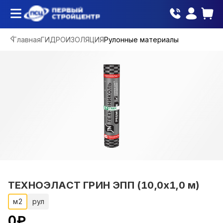
Главная
ГИДРОИЗОЛЯЦИЯ
Рулонные материалы
ТЕХНОЭЛАСТ ГРИН ЭПП (10,0х1,0 м)
м2
рул
0
₽