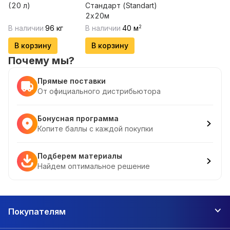
(20 л)
Стандарт (Standart)
2х20м
В наличии
96
кг
В наличии
40
м
2
В корзину
В корзину
Почему мы?
Прямые поставки
От официального дистрибьютора
Бонусная программа
Копите баллы с каждой покупки
Подберем материалы
Найдем оптимальное решение
Покупателям