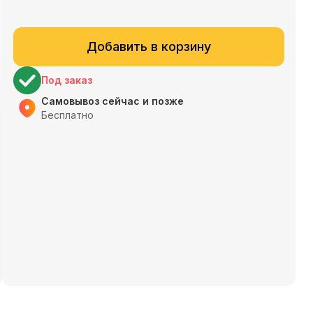
Добавить в корзину
Под заказ
Самовывоз сейчас и позже
Бесплатно