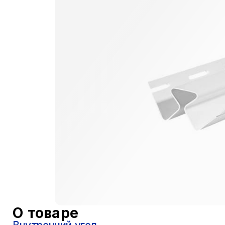
О товаре