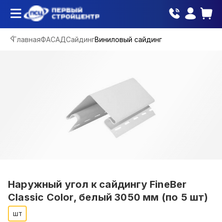
Главная
ФАСАД
Сайдинг
Виниловый сайдинг
Наружный угол к сайдингу FineBer
Classic Color, белый 3050 мм (по 5 шт)
шт