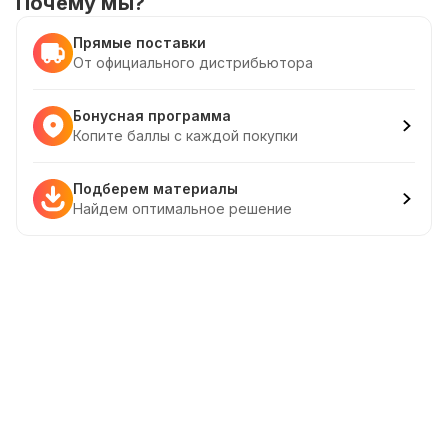
Почему мы?
Прямые поставки
От официального дистрибьютора
Бонусная программа
Копите баллы с каждой покупки
Подберем материалы
Найдем оптимальное решение