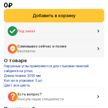
0
₽
Добавить в корзину
Под заказ
Самовывоз сейчас и позже
Бесплатно
О товаре
Наружные углы применяются для стыковки панелей
сайдинга на углах.
Длина планки: 3050 мм
Кол-во в упаковке: 5 шт.
Цвет: все цвета.
Есть вопрос?
Консультации специалиста