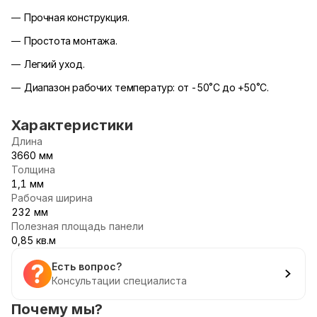
Прочная конструкция.
Простота монтажа.
Легкий уход.
Диапазон рабочих температур: от -50˚С до +50˚С.
Характеристики
Длина
3660 мм
Толщина
1,1 мм
Рабочая ширина
232 мм
Полезная площадь панели
0,85 кв.м
Есть вопрос?
Консультации специалиста
Почему мы?