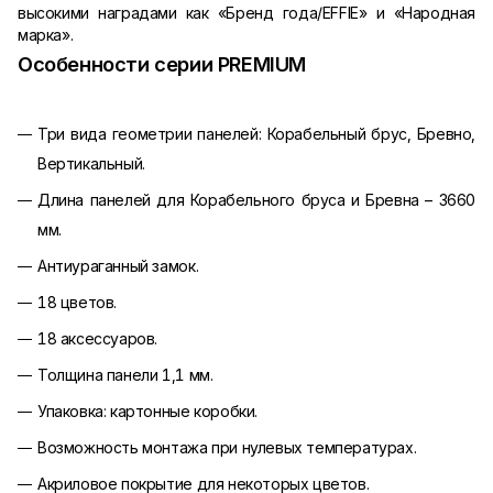
высокими наградами как «Бренд года/EFFIE» и «Народная
марка».
Особенности серии PREMIUM
Три вида геометрии панелей: Корабельный брус, Бревно,
Вертикальный.
Длина панелей для Корабельного бруса и Бревна – 3660
мм.
Антиураганный замок.
18 цветов.
18 аксессуаров.
Толщина панели 1,1 мм.
Упаковка: картонные коробки.
Возможность монтажа при нулевых температурах.
Акриловое покрытие для некоторых цветов.