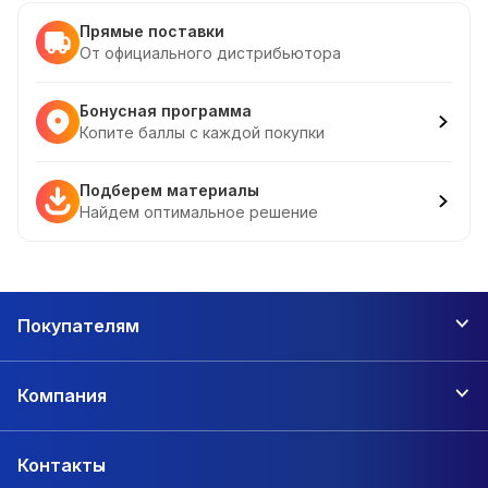
Прямые поставки
От официального дистрибьютора
Бонусная программа
Копите баллы с каждой покупки
Подберем материалы
Найдем оптимальное решение
Покупателям
Компания
Контакты