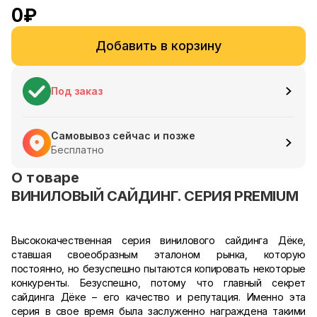
0
₽
Добавить в корзину
Под заказ
Самовывоз сейчас и позже
Бесплатно
О товаре
ВИНИЛОВЫЙ САЙДИНГ. СЕРИЯ PREMIUM
Высококачественная серия винилового сайдинга Дёке,
ставшая своеобразным эталоном рынка, которую
постоянно, но безуспешно пытаются копировать некоторые
конкуренты. Безуспешно, потому что главный секрет
сайдинга Дёке – его качество и репутация. Именно эта
серия в свое время была заслуженно награждена такими