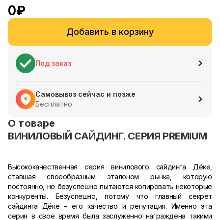
0
₽
Добавить в корзину
Под заказ
Самовывоз сейчас и позже
Бесплатно
О товаре
ВИНИЛОВЫЙ САЙДИНГ. СЕРИЯ PREMIUM
Высококачественная серия винилового сайдинга Дёке,
ставшая своеобразным эталоном рынка, которую
постоянно, но безуспешно пытаются копировать некоторые
конкуренты. Безуспешно, потому что главный секрет
сайдинга Дёке – его качество и репутация. Именно эта
серия в свое время была заслуженно награждена такими