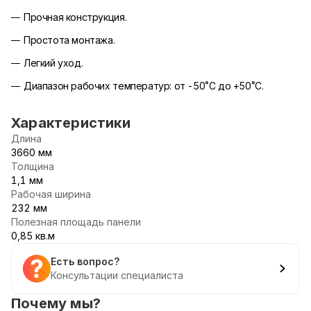
Прочная конструкция.
Простота монтажа.
Легкий уход.
Диапазон рабочих температур: от -50˚С до +50˚С.
Характеристики
Длина
3660 мм
Толщина
1,1 мм
Рабочая ширина
232 мм
Полезная площадь панели
0,85 кв.м
Есть вопрос?
Консультации специалиста
Почему мы?