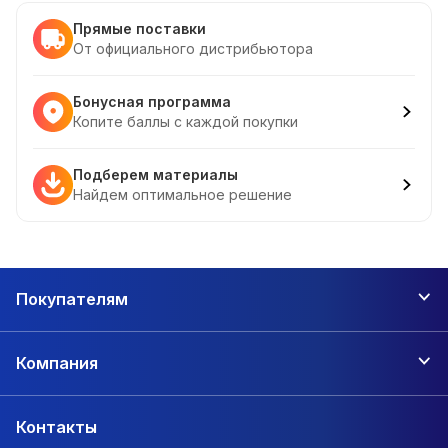
Прямые поставки
От официального дистрибьютора
Бонусная программа
Копите баллы с каждой покупки
Подберем материалы
Найдем оптимальное решение
Покупателям
Компания
Контакты