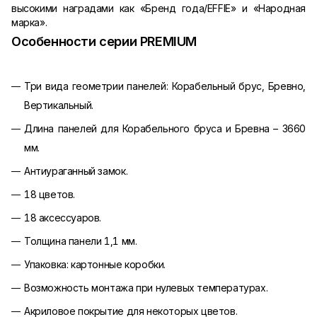
высокими наградами как «Бренд года/EFFIE» и «Народная
марка».
Особенности серии PREMIUM
Три вида геометрии панелей: Корабельный брус, Бревно,
Вертикальный.
Длина панелей для Корабельного бруса и Бревна – 3660
мм.
Антиураганный замок.
18 цветов.
18 аксессуаров.
Толщина панели 1,1 мм.
Упаковка: картонные коробки.
Возможность монтажа при нулевых температурах.
Акриловое покрытие для некоторых цветов.