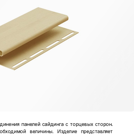
динения панелей сайдинга с торцевых сторон.
обходимой величины. Изделие представляет