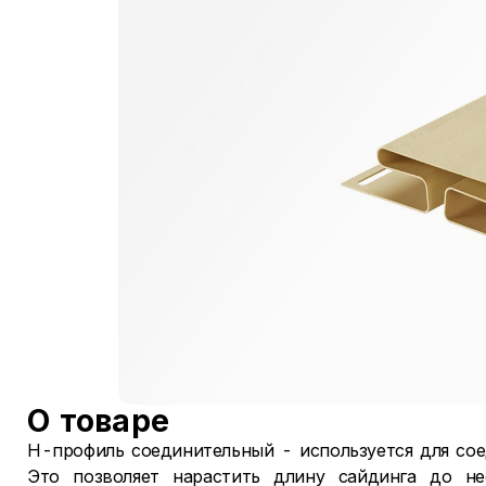
О товаре
H-профиль соединительный - используется для сое
Это позволяет нарастить длину сайдинга до не