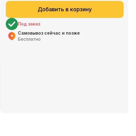
Добавить в корзину
Под заказ
Самовывоз сейчас и позже
Бесплатно