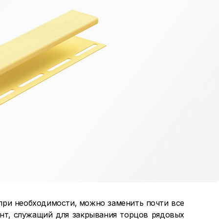
при необходимости, можно заменить почти все
ент, служащий для закрывания торцов рядовых