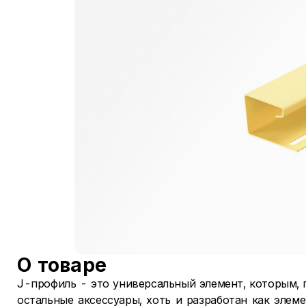
О товаре
J-профиль - это универсальный элемент, которым, 
остальные аксессуары, хоть и разработан как элем