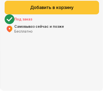
Добавить в корзину
Под заказ
Самовывоз сейчас и позже
Бесплатно