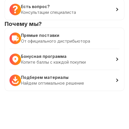
Есть вопрос?
Консультации специалиста
Почему мы?
Прямые поставки
От официального дистрибьютора
Бонусная программа
Копите баллы с каждой покупки
Подберем материалы
Найдем оптимальное решение