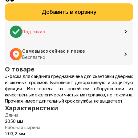
Добавить в корзину
Под заказ
Самовывоз сейчас и позже
Бесплатно
О товаре
J-фаска для сайдинга предназначена для окантовки дверных
и оконных проемов. Выполняет декоративную и защитную
функции. Изготовлена на новейшем оборудовании из
качественных экологически чистых материалов, не токсична.
Прочная, имеет длительный срок службы, не выцветает.
Характеристики
Длина
3050 мм
Рабочая ширина
203,2 мм