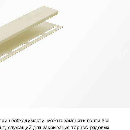
при необходимости, можно заменить почти все
ент, служащий для закрывания торцов рядовых