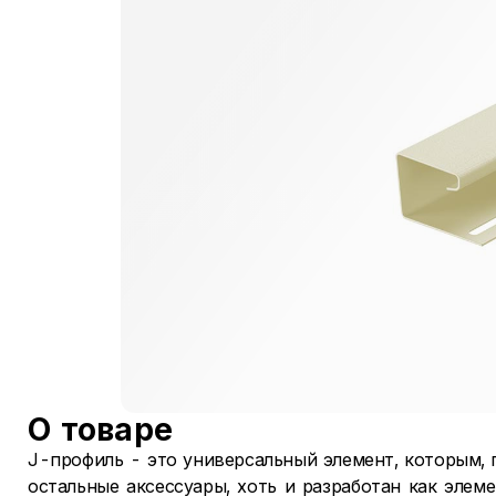
О товаре
J-профиль - это универсальный элемент, которым, 
остальные аксессуары, хоть и разработан как элем