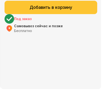
Добавить в корзину
Под заказ
Самовывоз сейчас и позже
Бесплатно