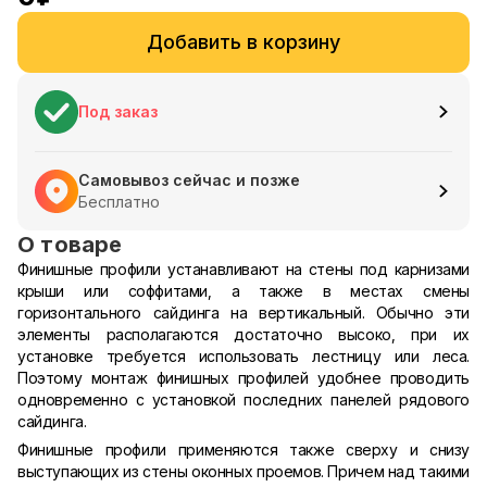
Добавить в корзину
Под заказ
Самовывоз сейчас и позже
Бесплатно
О товаре
Финишные профили устанавливают на стены под карнизами
крыши или соффитами, а также в местах смены
горизонтального сайдинга на вертикальный. Обычно эти
элементы располагаются достаточно высоко, при их
установке требуется использовать лестницу или леса.
Поэтому монтаж финишных профилей удобнее проводить
одновременно с установкой последних панелей рядового
сайдинга.
Финишные профили применяются также сверху и снизу
выступающих из стены оконных проемов. Причем над такими