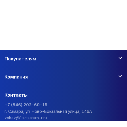
Покупателям
Компания
Контакты
+7 (846) 202-60-15
г. Самара, ул. Ново-Вокзальная улица, 146А
zakaz@1sc.saturn-r.ru