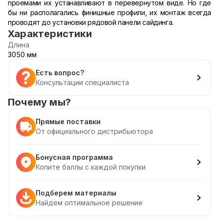
проемами их устанавливают в перевернутом виде. Но где
бы ни располагались финишные профили, их монтаж всегда
проводят до установки рядовой панели сайдинга.
Характеристики
Длина
3050 мм
Есть вопрос?
Консультации специалиста
Почему мы?
Прямые поставки
От официального дистрибьютора
Бонусная программа
Копите баллы с каждой покупки
Подберем материалы
Найдем оптимальное решение