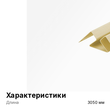
Характеристики
Длина
3050 мм