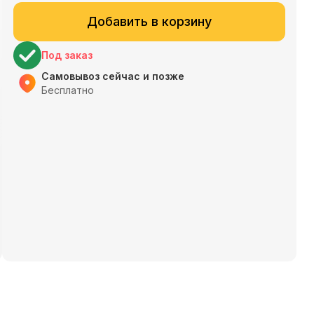
Добавить в корзину
Под заказ
Самовывоз сейчас и позже
Бесплатно