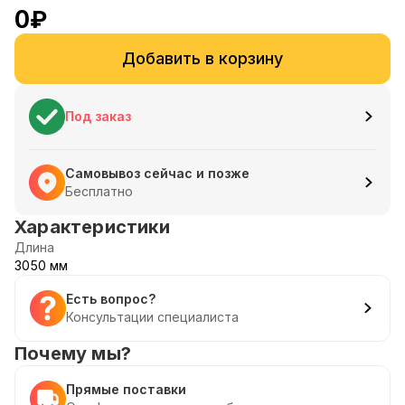
0
₽
Добавить в корзину
Под заказ
Самовывоз сейчас и позже
Бесплатно
Характеристики
Длина
3050 мм
Есть вопрос?
Консультации специалиста
Почему мы?
Прямые поставки