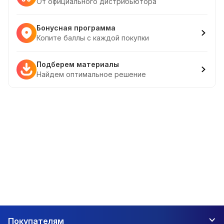
От официального дистрибьютора
Бонусная программа
Копите баллы с каждой покупки
Подберем материалы
Найдем оптимальное решение
Покупателям