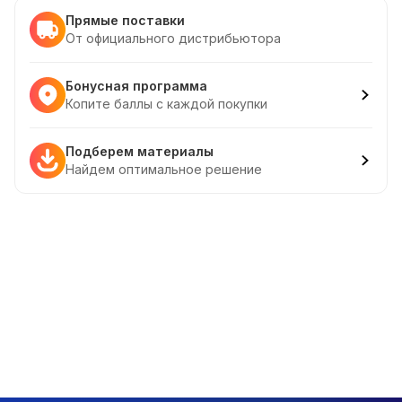
Прямые поставки
От официального дистрибьютора
Бонусная программа
Копите баллы с каждой покупки
Подберем материалы
Найдем оптимальное решение