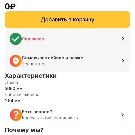
0
₽
Добавить в корзину
Под заказ
Самовывоз сейчас и позже
Бесплатно
Характеристики
Длина
3660 мм
Рабочая ширина
254 мм
Есть вопрос?
Консультации специалиста
Почему мы?