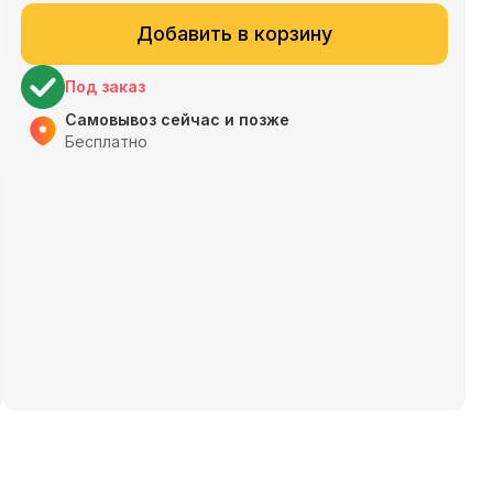
Добавить в корзину
Под заказ
Самовывоз сейчас и позже
Бесплатно