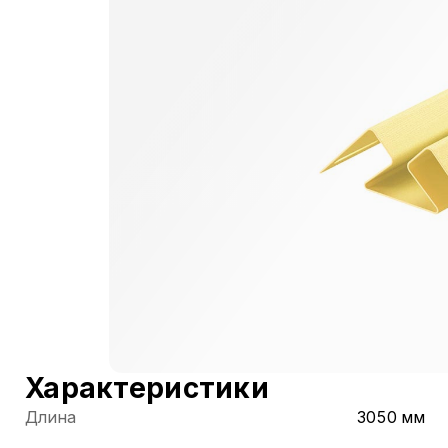
Характеристики
Длина
3050 мм