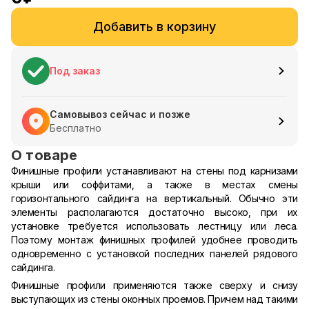
Добавить в корзину
Под заказ
Самовывоз сейчас и позже
Бесплатно
О товаре
Финишные профили устанавливают на стены под карнизами
крыши или соффитами, а также в местах смены
горизонтального сайдинга на вертикальный. Обычно эти
элементы располагаются достаточно высоко, при их
установке требуется использовать лестницу или леса.
Поэтому монтаж финишных профилей удобнее проводить
одновременно с установкой последних панелей рядового
сайдинга.
Финишные профили применяются также сверху и снизу
выступающих из стены оконных проемов. Причем над такими