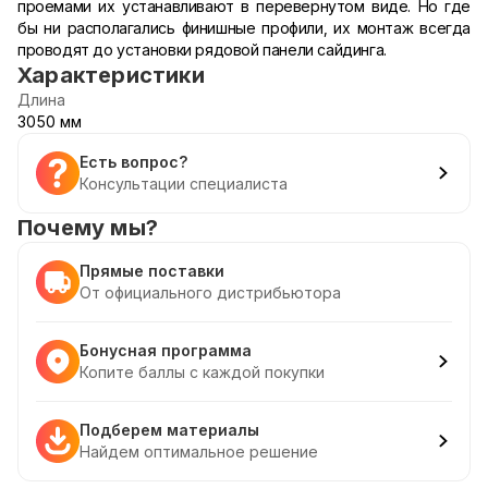
проемами их устанавливают в перевернутом виде. Но где
бы ни располагались финишные профили, их монтаж всегда
проводят до установки рядовой панели сайдинга.
Характеристики
Длина
3050 мм
Есть вопрос?
Консультации специалиста
Почему мы?
Прямые поставки
От официального дистрибьютора
Бонусная программа
Копите баллы с каждой покупки
Подберем материалы
Найдем оптимальное решение