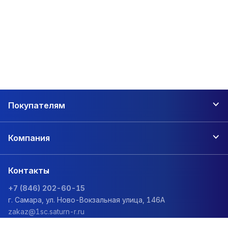
Покупателям
Компания
Контакты
+7 (846) 202-60-15
г. Самара, ул. Ново-Вокзальная улица, 146А
zakaz@1sc.saturn-r.ru