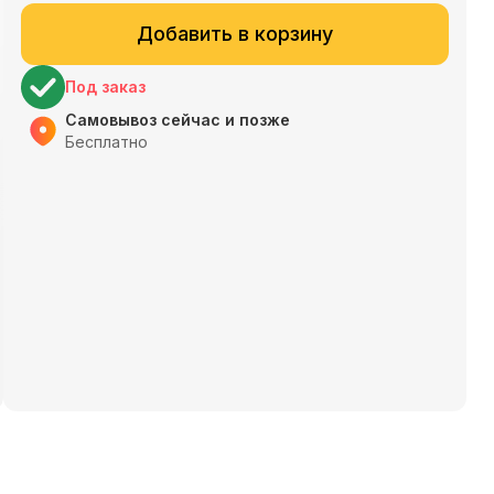
Добавить в корзину
Под заказ
Самовывоз сейчас и позже
Бесплатно