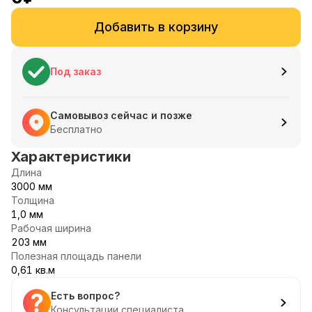
Добавить в корзину
Под заказ
Самовывоз сейчас и позже
Бесплатно
Характеристики
Длина
3000 мм
Толщина
1,0 мм
Рабочая ширина
203 мм
Полезная площадь панели
0,61 кв.м
Есть вопрос?
Консультации специалиста