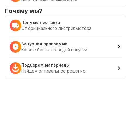
Почему мы?
Прямые поставки
От официального дистрибьютора
Бонусная программа
Копите баллы с каждой покупки
Подберем материалы
Найдем оптимальное решение