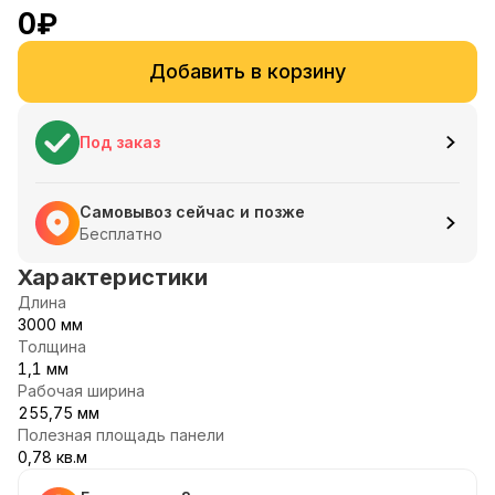
0
₽
Добавить в корзину
Под заказ
Самовывоз сейчас и позже
Бесплатно
Характеристики
Длина
3000 мм
Толщина
1,1 мм
Рабочая ширина
255,75 мм
Полезная площадь панели
0,78 кв.м