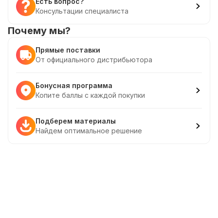
Есть вопрос?
Консультации специалиста
Почему мы?
Прямые поставки
От официального дистрибьютора
Бонусная программа
Копите баллы с каждой покупки
Подберем материалы
Найдем оптимальное решение