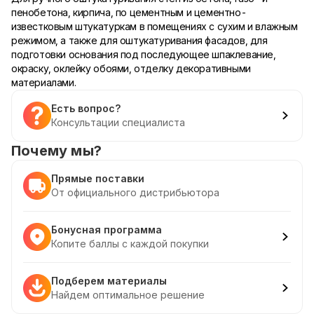
пенобетона, кирпича, по цементным и цементно-
известковым штукатуркам в помещениях с сухим и влажным
режимом, а также для оштукатуривания фасадов, для
подготовки основания под последующее шпаклевание,
окраску, оклейку обоями, отделку декоративными
материалами.
Есть вопрос?
Консультации специалиста
Почему мы?
Прямые поставки
От официального дистрибьютора
Бонусная программа
Копите баллы с каждой покупки
Подберем материалы
Найдем оптимальное решение