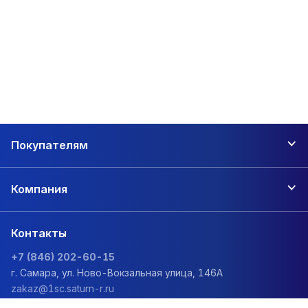
Покупателям
Компания
Контакты
+7 (846) 202-60-15
г. Самара, ул. Ново-Вокзальная улица, 146А
zakaz@1sc.saturn-r.ru