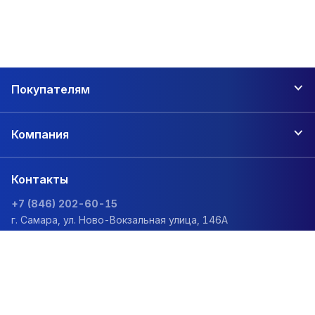
Покупателям
Компания
Контакты
+7 (846) 202-60-15
г. Самара, ул. Ново-Вокзальная улица, 146А
zakaz@1sc.saturn-r.ru