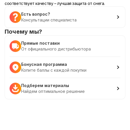
соответствует качеству – лучшая защита от снега.
Есть вопрос?
Консультации специалиста
Почему мы?
Прямые поставки
От официального дистрибьютора
Бонусная программа
Копите баллы с каждой покупки
Подберем материалы
Найдем оптимальное решение