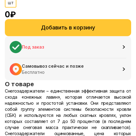
шт
0
₽
Добавить в корзину
Под заказ
Самовывоз сейчас и позже
Бесплатно
О товаре
Снегозадержатели – единственная эффективная защита от
схода «снежных лавин», которая отличается высокой
надежностью и простотой установки. Они представляют
собой группу элементов системы безопасности кровли
(СБК) и используются на любых скатных кровлях, уклон
которых составляет от 7 до 50 процентов (в последнем
случае снеговая масса практически не скапливается).
Снегозадержатели оцинкованные, цена которых