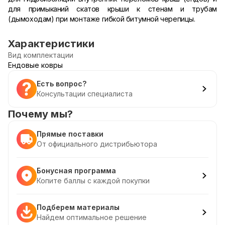
для примыканий скатов крыши к стенам и трубам
(дымоходам) при монтаже гибкой битумной черепицы.
Характеристики
Вид комплектации
Ендовые ковры
Есть вопрос?
Консультации специалиста
Почему мы?
Прямые поставки
От официального дистрибьютора
Бонусная программа
Копите баллы с каждой покупки
Подберем материалы
Найдем оптимальное решение