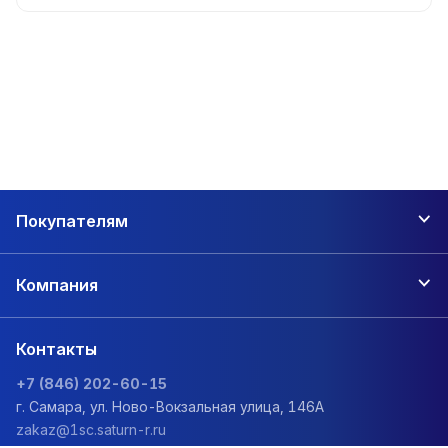
Покупателям
Компания
Контакты
+7 (846) 202-60-15
г. Самара, ул. Ново-Вокзальная улица, 146А
zakaz@1sc.saturn-r.ru