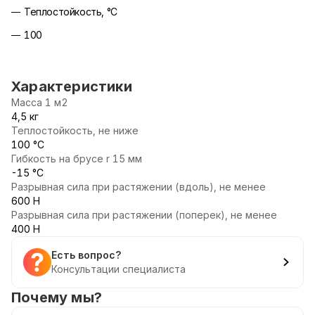
Теплостойкость, °С
100
Характеристики
Масса 1 м2
4,5 кг
Теплостойкость, не ниже
100 °С
Гибкость на брусе r 15 мм
-15 °С
Разрывная сила при растяжении (вдоль), не менее
600 Н
Разрывная сила при растяжении (поперек), не менее
400 Н
Есть вопрос?
Консультации специалиста
Почему мы?