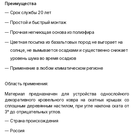
Преимущества
Срок службы 20 лет
Простой и быстрый монтаж
Прочная негниющая основа из полиэфира
Цветная посыпка из базальтовых пород не выгорает на
солнце, не вымывается осадками и существенно снижает
уровень шума во время осадков
Применение в любом климатическом регионе
Область применения:
Материал предназначен для устройства однослойного
декоративного кровельного ковра на скатных крышах со
сплошным деревянным настилом, при угле наклона ската от
3° до отрицательных углов.
Страна происхождения
Россия