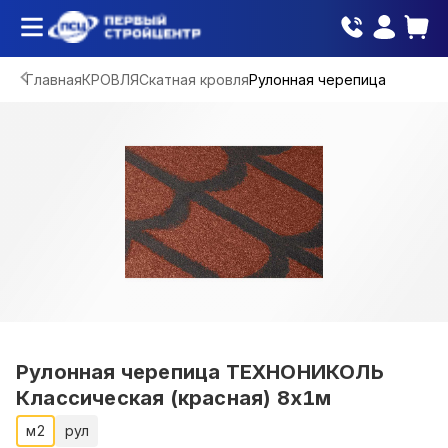
Главная
КРОВЛЯ
Скатная кровля
Рулонная черепица
Рулонная черепица ТЕХНОНИКОЛЬ
Классическая (красная) 8х1м
м2
рул