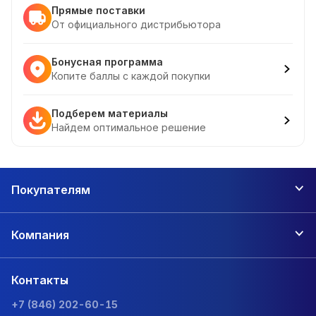
Прямые поставки
От официального дистрибьютора
Бонусная программа
Копите баллы с каждой покупки
Подберем материалы
Найдем оптимальное решение
Покупателям
Компания
Контакты
+7 (846) 202-60-15