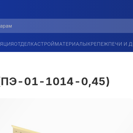
ЛЯЦИЯ
ОТДЕЛКА
СТРОЙМАТЕРИАЛЫ
КРЕПЕЖ
ПЕЧИ И 
(ПЭ-01-1014-0,45)