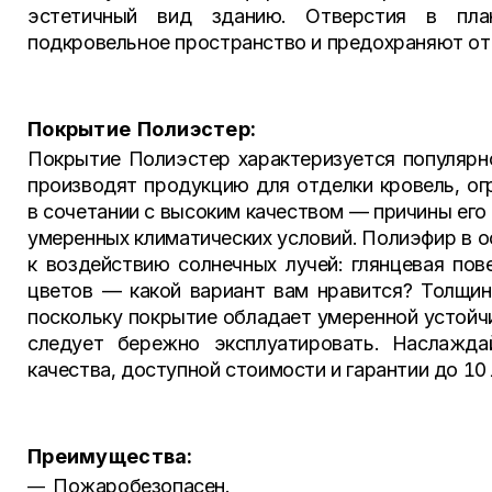
эстетичный вид зданию. Отверстия в пла
подкровельное пространство и предохраняют от 
Покрытие Полиэстер:
Покрытие Полиэстер характеризуется популярн
производят продукцию для отделки кровель, о
в сочетании с высоким качеством — причины его
умеренных климатических условий. Полиэфир в 
к воздействию солнечных лучей: глянцевая по
цветов — какой вариант вам нравится? Толщи
поскольку покрытие обладает умеренной устойч
следует бережно эксплуатировать. Наслажда
качества, доступной стоимости и гарантии до 10
Преимущества:
Пожаробезопасен.