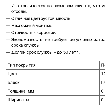
Изготавливается по размерам клиента, что 
отходы.
Отличная цветоустойчивость.
Несложный монтаж.
Стойкость к коррозии.
Экономичность: не требует регулярных затра
срока службы.
Долгий срок службы – до 50 лет*.
Тип покрытия
П
Цвет
1
Блеск
Г
Толщина, мм
0
Ширина, м
0