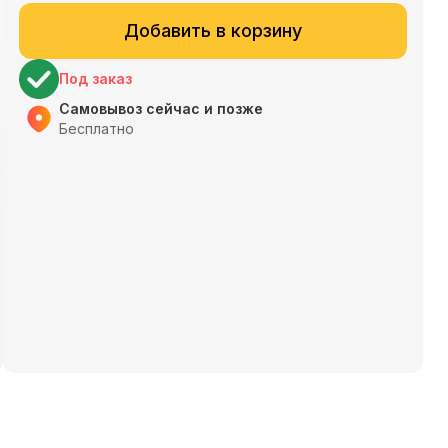
Добавить в корзину
Под заказ
Самовывоз сейчас и позже
Бесплатно