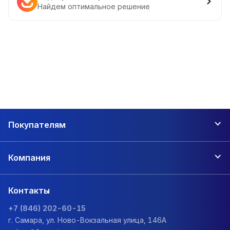
Найдем оптимальное решение
Покупателям
Компания
Контакты
+7 (846) 202-60-15
г. Самара, ул. Ново-Вокзальная улица, 146А