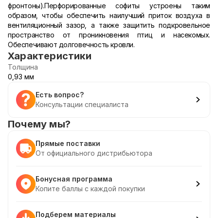
фронтоны).Перфорированные софиты устроены таким
образом, чтобы обеспечить наилучший приток воздуха в
вентиляционный зазор, а также защитить подкровельное
пространство от проникновения птиц и насекомых.
Обеспечивают долговечность кровли.
Характеристики
Толщина
0,93 мм
Есть вопрос?
Консультации специалиста
Почему мы?
Прямые поставки
От официального дистрибьютора
Бонусная программа
Копите баллы с каждой покупки
Подберем материалы