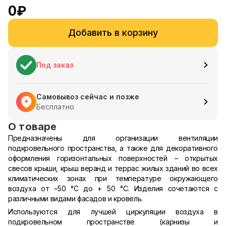
0
₽
Добавить в корзину
Под заказ
Самовывоз сейчас и позже
Бесплатно
О товаре
Предназначены для организации вентиляции
подкровельного пространства, а также для декоративного
оформления горизонтальных поверхностей – открытых
свесов крыши, крыш веранд и террас жилых зданий во всех
климатических зонах при температуре окружающего
воздуха от –50 °С до + 50 °С. Изделия сочетаются с
различными видами фасадов и кровель.
Используются для лучшей циркуляции воздуха в
подкровельном пространстве (карнизы и