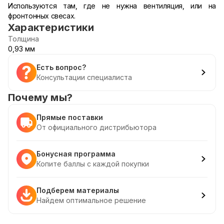
Используются там, где не нужна вентиляция, или на
фронтонных свесах.
Характеристики
Толщина
0,93 мм
Есть вопрос?
Консультации специалиста
Почему мы?
Прямые поставки
От официального дистрибьютора
Бонусная программа
Копите баллы с каждой покупки
Подберем материалы
Найдем оптимальное решение