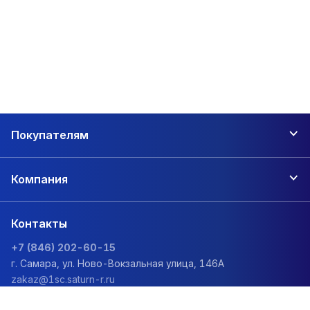
Покупателям
Компания
Контакты
+7 (846) 202-60-15
г. Самара, ул. Ново-Вокзальная улица, 146А
zakaz@1sc.saturn-r.ru