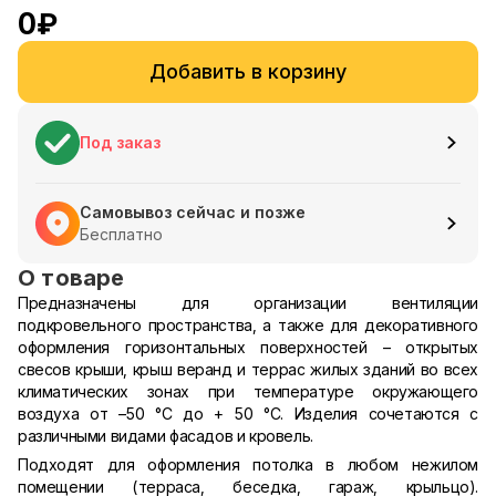
0
₽
Добавить в корзину
Под заказ
Самовывоз сейчас и позже
Бесплатно
О товаре
Предназначены для организации вентиляции
подкровельного пространства, а также для декоративного
оформления горизонтальных поверхностей – открытых
свесов крыши, крыш веранд и террас жилых зданий во всех
климатических зонах при температуре окружающего
воздуха от –50 °С до + 50 °С. Изделия сочетаются с
различными видами фасадов и кровель.
Подходят для оформления потолка в любом нежилом
помещении (терраса, беседка, гараж, крыльцо).