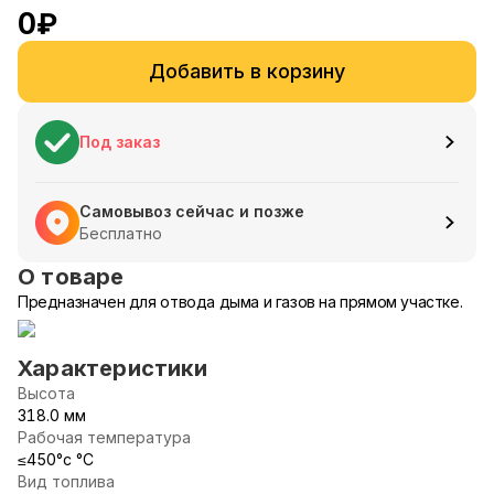
0
₽
Добавить в корзину
Под заказ
Самовывоз сейчас и позже
Бесплатно
О товаре
Предназначен для отвода дыма и газов на прямом участке.
Характеристики
Высота
318.0 мм
Рабочая температура
≤450°c °С
Вид топлива