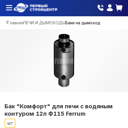
Главная
ПЕЧИ И ДЫМОХОДЫ
Баки на дымоход
Бак "Комфорт" для печи с водяным
контуром 12л Ф115 Ferrum
шт