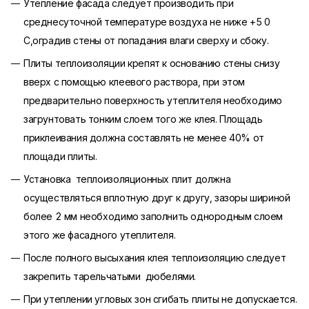
Утепление фасада следует производить при
среднесуточной температуре воздуха не ниже +5 0
С,оградив стены от попадания влаги сверху и сбоку.
Плиты теплоизоляции крепят к основанию стены снизу
вверх с помощью клеевого раствора, при этом
предварительно поверхность утеплителя необходимо
загрунтовать тонким слоем того же клея. Площадь
приклеивания должна составлять не менее 40% от
площади плиты.
Установка теплоизоляционных плит должна
осуществляться вплотную друг к другу, зазоры шириной
более 2 мм необходимо заполнить однородным слоем
этого же фасадного утеплителя.
После полного высыхания клея теплоизоляцию следует
закрепить тарельчатыми дюбелями.
При утеплении угловых зон сгибать плиты не допускается.