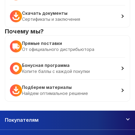
Скачать документы
Сертификаты и заключения
Почему мы?
Прямые поставки
От официального дистрибьютора
Бонусная программа
Копите баллы с каждой покупки
Подберем материалы
Найдем оптимальное решение
Покупателям