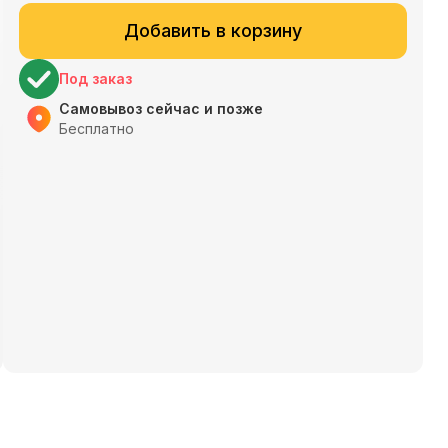
Добавить в корзину
Под заказ
Самовывоз сейчас и позже
Бесплатно