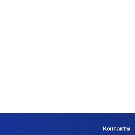
Контакты