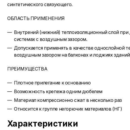
синтетического связующего.
ОБЛАСТЬ ПРИМЕНЕНИЯ
Внутрений (нижний) теплоизоляционный слой при
системах с воздушным зазором.
Допускается применять в качестве однослойной т
воздушным зазором на балконах и лоджиях зданий 
ПРЕИМУЩЕСТВА
Плотное прилегание к основанию
Возможность крепежа одним дюбелем
Материал компрессионно сжат в несколько раз
Относится к группе негорючих материалов (НГ)
Характеристики