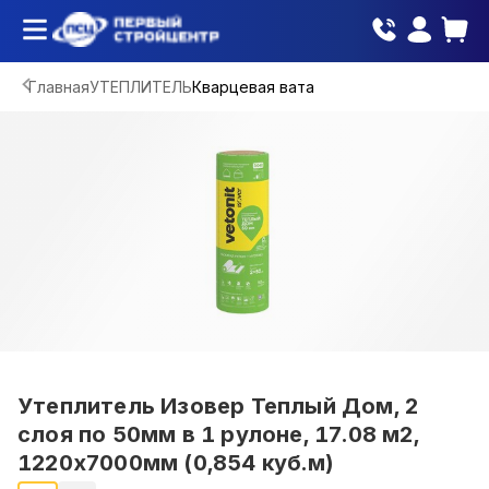
Главная
УТЕПЛИТЕЛЬ
Кварцевая вата
Утеплитель Изовер Теплый Дом, 2
слоя по 50мм в 1 рулоне, 17.08 м2,
1220х7000мм (0,854 куб.м)