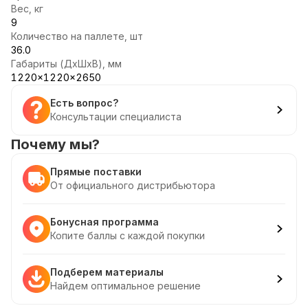
Вес, кг
9
Количество на паллете, шт
36.0
Габариты (ДхШхВ), мм
1220x1220x2650
Есть вопрос?
Консультации специалиста
Почему мы?
Прямые поставки
От официального дистрибьютора
Бонусная программа
Копите баллы с каждой покупки
Подберем материалы
Найдем оптимальное решение