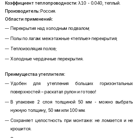
Коэффициент теплопроводности
: λ10 - 0.040, теплый.
Производитель:
Россия.
Области применений:
Перекрытия над холодным подвалом;
Полы по лагам: межэтажные «теплые» перекрытия;
Теплоизоляция полов;
Холодные чердачные перекрытия.
Преимущества утеплителя:
Удобен для утепления больших горизонтальных
поверхностей – раскатал рулон и готово!
В упаковке 2 слоя толщиной 50 мм - можно выбрать
нужную толщину, 50 мм или 100 мм.
Сохраняет целостность при монтаже: не ломается и не
крошится.