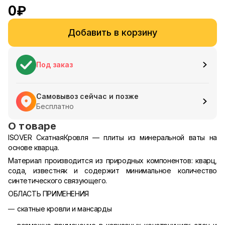
0
₽
Добавить в корзину
Под заказ
Самовывоз сейчас и позже
Бесплатно
О товаре
ISOVER СкатнаяКровля — плиты из минеральной ваты на
основе кварца.
Материал производится из природных компонентов: кварц,
сода, известняк и содержит минимальное количество
синтетического связующего.
ОБЛАСТЬ ПРИМЕНЕНИЯ
скатные кровли и мансарды