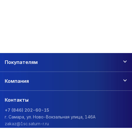
Покупателям
Компания
Контакты
+7 (846) 202-60-15
г. Самара, ул. Ново-Вокзальная улица, 146А
zakaz@1sc.saturn-r.ru