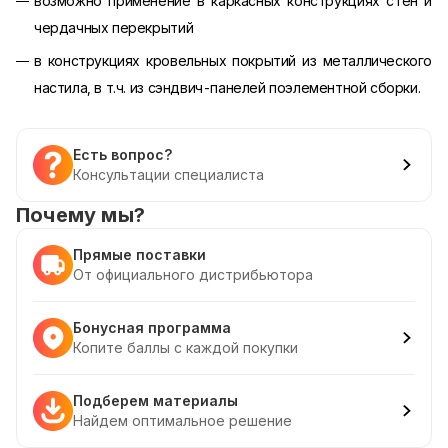
возможно применение в каркасных конструкциях стен и
чердачных перекрытий
в конструкциях кровельных покрытий из металлического
настила, в т.ч. из сэндвич-панелей поэлементной сборки.
Есть вопрос?
Консультации специалиста
Почему мы?
Прямые поставки
От официального дистрибьютора
Бонусная программа
Копите баллы с каждой покупки
Подберем материалы
Найдем оптимальное решение