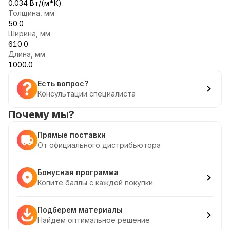
0.034 Вт/(м*К)
Толщина, мм
50.0
Ширина, мм
610.0
Длина, мм
1000.0
Есть вопрос?
Консультации специалиста
Почему мы?
Прямые поставки
От официального дистрибьютора
Бонусная программа
Копите баллы с каждой покупки
Подберем материалы
Найдем оптимальное решение