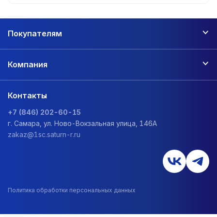
Покупателям
Компания
Контакты
+7 (846) 202-60-15
г. Самара, ул. Ново-Вокзальная улица, 146А
zakaz@1sc.saturn-r.ru
Политика обработки персональных данных