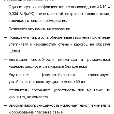
Один из лучших коэффициентов теплопроводности λ10 =
0,034 Вт/(м*К) – очень теплый, сохраняет тепло в доме,
защищает стены от промерзания.
Позволяет экономить на отоплении.
Повышенная упругость обеспечивает плотное прилегание
утеплителя к неровностям стены и каркасу, не образуя
щелей.
Благодаря способности сжиматься и разжиматься
надежно фиксируется в каркасе без крепежа.
Улучшенная формостабильность гарантирует
устойчивость в конструкции не менее 50 лет.
Утеплитель сохраняет целостность при монтаже: не
крошится, не ломается.
Высокая паропроницаемость исключает накопление влаги
и образование плесени в стене.