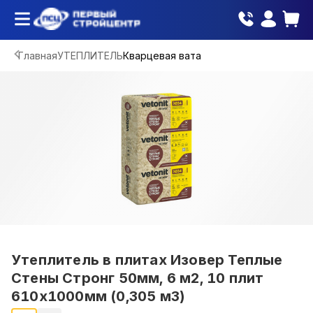
Главная
УТЕПЛИТЕЛЬ
Кварцевая вата
Утеплитель в плитах Изовер Теплые
Стены Стронг 50мм, 6 м2, 10 плит
610х1000мм (0,305 м3)