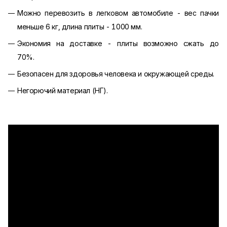
Можно перевозить в легковом автомобиле - вес пачки
меньше 6 кг, длина плиты - 1000 мм.
Экономия на доставке - плиты возможно сжать до
70%.
Безопасен для здоровья человека и окружающей среды.
Негорючий материал (НГ).