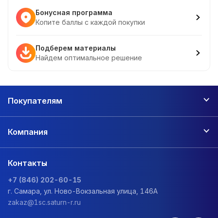
Бонусная программа
Копите баллы с каждой покупки
Подберем материалы
Найдем оптимальное решение
Покупателям
Компания
Контакты
+7 (846) 202-60-15
г. Самара, ул. Ново-Вокзальная улица, 146А
zakaz@1sc.saturn-r.ru