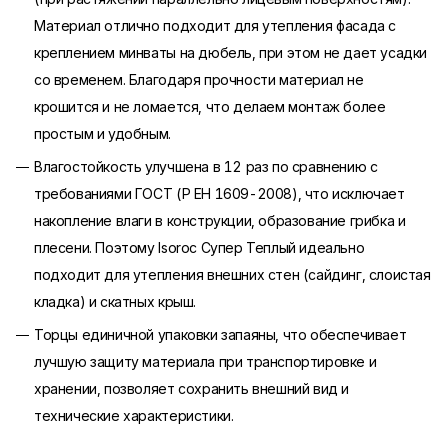
Материал отлично подходит для утепления фасада с
креплением минваты на дюбель, при этом не дает усадки
со временем. Благодаря прочности материал не
крошится и не ломается, что делаем монтаж более
простым и удобным.
Влагостойкость улучшена в 12 раз по сравнению с
требованиями ГОСТ (Р ЕН 1609-2008), что исключает
накопление влаги в конструкции, образование грибка и
плесени. Поэтому Isoroc Супер Теплый идеально
подходит для утепления внешних стен (сайдинг, слоистая
кладка) и скатных крыш.
Торцы единичной упаковки запаяны, что обеспечивает
лучшую защиту материала при транспортировке и
хранении, позволяет сохранить внешний вид и
технические характеристики.