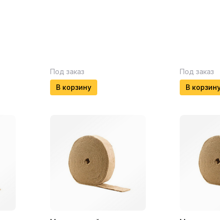
Под заказ
Под заказ
В корзину
В корзин