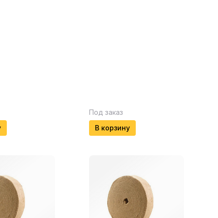
Под заказ
у
В корзину