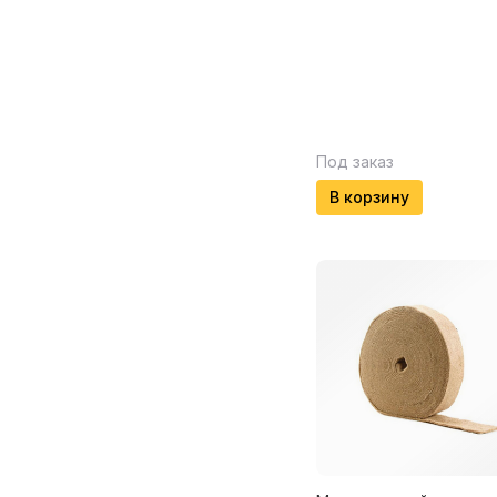
Под заказ
В корзину