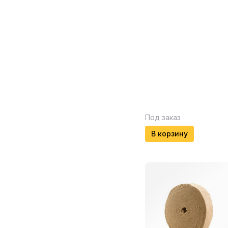
Под заказ
В корзину