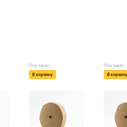
Под заказ
Под заказ
В корзину
В корзин