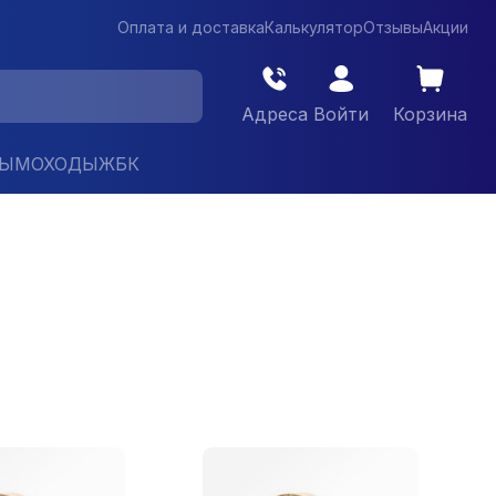
Оплата и доставка
Калькулятор
Отзывы
Акции
Адреса
Войти
Корзина
ДЫМОХОДЫ
ЖБК