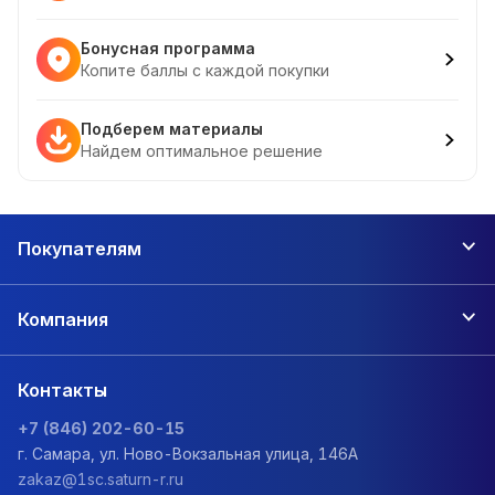
Бонусная программа
Копите баллы с каждой покупки
Подберем материалы
Найдем оптимальное решение
Покупателям
Компания
Контакты
+7 (846) 202-60-15
г. Самара, ул. Ново-Вокзальная улица, 146А
zakaz@1sc.saturn-r.ru