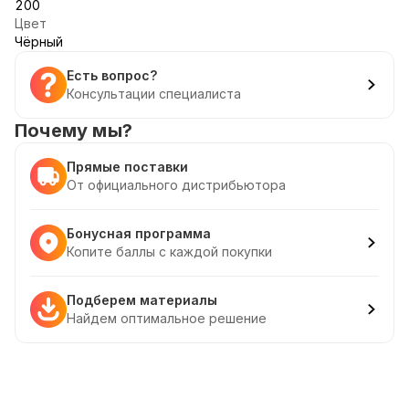
200
Цвет
Чёрный
Есть вопрос?
Консультации специалиста
Почему мы?
Прямые поставки
От официального дистрибьютора
Бонусная программа
Копите баллы с каждой покупки
Подберем материалы
Найдем оптимальное решение