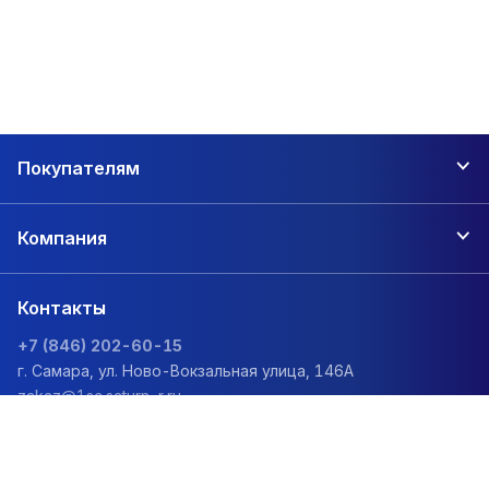
Покупателям
Компания
Контакты
+7 (846) 202-60-15
г. Самара, ул. Ново-Вокзальная улица, 146А
zakaz@1sc.saturn-r.ru