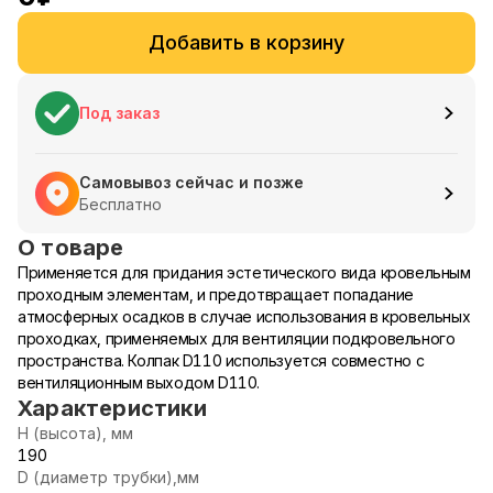
Добавить в корзину
Под заказ
Самовывоз сейчас и позже
Бесплатно
О товаре
Применяется для придания эстетического вида кровельным
проходным элементам, и предотвращает попадание
атмосферных осадков в случае использования в кровельных
проходках, применяемых для вентиляции подкровельного
пространства. Колпак D110 используется совместно с
вентиляционным выходом D110.
Характеристики
Н (высота), мм
190
D (диаметр трубки),мм