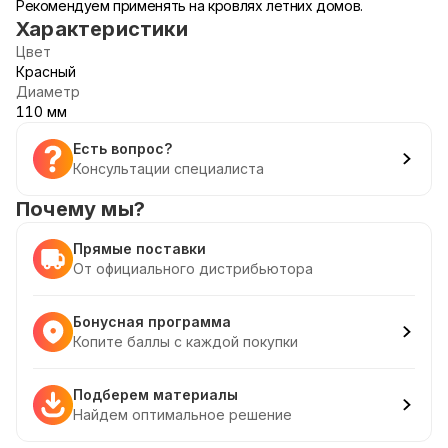
Рекомендуем применять на кровлях летних домов.
Характеристики
Цвет
Красный
Диаметр
110 мм
Есть вопрос?
Консультации специалиста
Почему мы?
Прямые поставки
От официального дистрибьютора
Бонусная программа
Копите баллы с каждой покупки
Подберем материалы
Найдем оптимальное решение