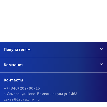
Покупателям
Компания
Контакты
+7 (846) 202-60-15
г. Самара, ул. Ново-Вокзальная улица, 146А
zakaz@1sc.saturn-r.ru