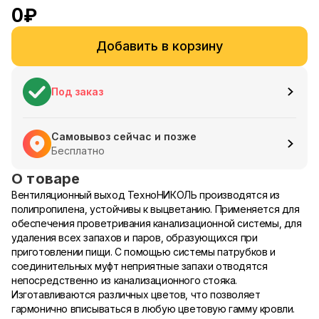
0
₽
Добавить в корзину
Под заказ
Самовывоз сейчас и позже
Бесплатно
О товаре
Вентиляционный выход ТехноНИКОЛЬ производятся из
полипропилена, устойчивы к выцветанию. Применяется для
обеспечения проветривания канализационной системы, для
удаления всех запахов и паров, образующихся при
приготовлении пищи. C помощью системы патрубков и
соединительных муфт неприятные запахи отводятся
непосредственно из канализационного стояка.
Изготавливаются различных цветов, что позволяет
гармонично вписываться в любую цветовую гамму кровли.