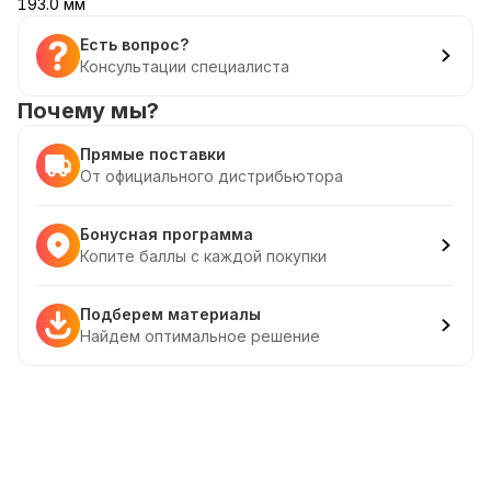
193.0 мм
Есть вопрос?
Консультации специалиста
Почему мы?
Прямые поставки
От официального дистрибьютора
Бонусная программа
Копите баллы с каждой покупки
Подберем материалы
Найдем оптимальное решение