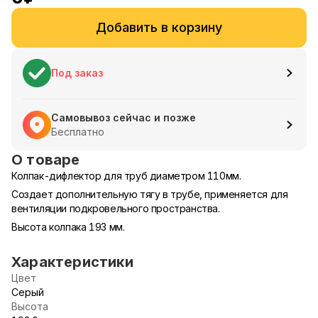
Добавить в корзину
Под заказ
Самовывоз сейчас и позже
Бесплатно
О товаре
Колпак-дифлектор для труб диаметром 110мм.
Создает дополнительную тягу в трубе, применяется для
вентиляции подкровельного пространства.
Высота колпака 193 мм.
Характеристики
Цвет
Серый
Высота