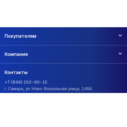
Покупателям
Компания
Контакты
+7 (846) 202-60-15
г. Самара, ул. Ново-Вокзальная улица, 146А
zakaz@1sc.saturn-r.ru