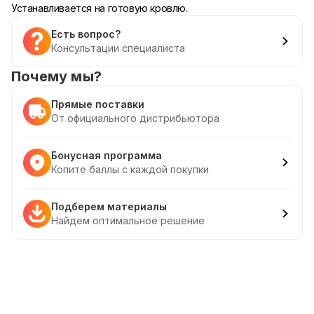
Устанавливается на готовую кровлю.
Есть вопрос?
Консультации специалиста
Почему мы?
Прямые поставки
От официального дистрибьютора
Бонусная программа
Копите баллы с каждой покупки
Подберем материалы
Найдем оптимальное решение