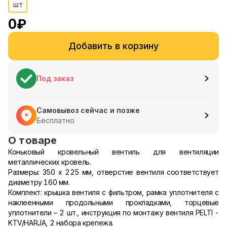
шт
0
₽
Добавить в корзину
Под заказ
Самовывоз сейчас и позже
Бесплатно
О товаре
Коньковый кровельный вентиль для вентиляции
металлических кровель.
Размеры: 350 х 225 мм, отверстие вентиля соответствует
диаметру 160 мм.
Комплект: крышка вентиля с фильтром, рамка уплотнителя с
наклеенными продольными прокладками, торцевые
уплотнители – 2 шт., инструкция по монтажу вентиля PELTI -
KTV/HARJA, 2 набора крепежа.