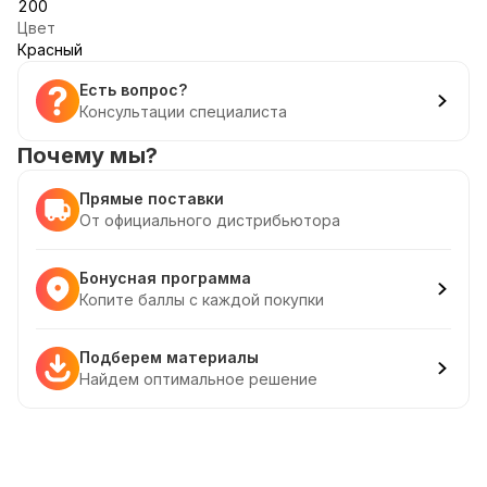
200
Цвет
Красный
Есть вопрос?
Консультации специалиста
Почему мы?
Прямые поставки
От официального дистрибьютора
Бонусная программа
Копите баллы с каждой покупки
Подберем материалы
Найдем оптимальное решение