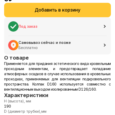
Добавить в корзину
Под заказ
Самовывоз сейчас и позже
Бесплатно
О товаре
Применяется для придания эстетического вида кровельным
проходным элементам, и предотвращает попадание
атмосферных осадков в случае использования в кровельных
проходках, применяемых для вентиляции подкровельного
пространства. Колпак D160 используется совместно с
вентиляционным выходом изолированным D126/160.
Характеристики
Н (высота), мм
190
D (диаметр трубки),мм