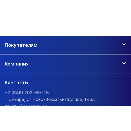
Покупателям
Компания
Контакты
+7 (846) 202-60-15
г. Самара, ул. Ново-Вокзальная улица, 146А
zakaz@1sc.saturn-r.ru