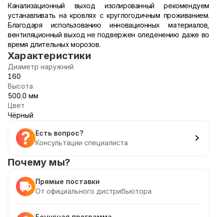
Канализационный выход изолированный рекомендуем
устанавливать на кровлях с круглогодичным проживанием.
Благодаря использованию инновационных материалов,
вентиляционный выход не подвержен оледенению даже во
время длительных морозов.
Характеристики
Диаметр наружний
160
Высота
500.0 мм
Цвет
Чёрный
Есть вопрос?
Консультации специалиста
Почему мы?
Прямые поставки
От официального дистрибьютора
Бонусная программа