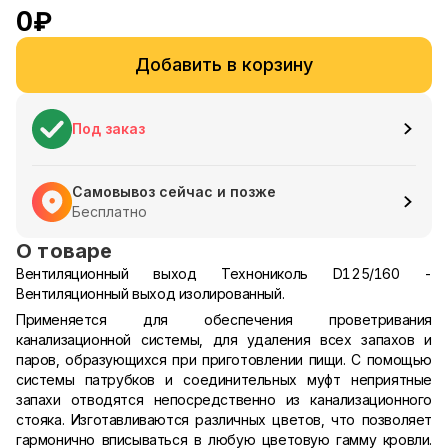
0
₽
Добавить в корзину
Под заказ
Самовывоз сейчас и позже
Бесплатно
О товаре
Вентиляционный выход Технониколь D125/160 -
Вентиляционный выход изолированный.
Применяется для обеспечения проветривания
канализационной системы, для удаления всех запахов и
паров, образующихся при приготовлении пищи. C помощью
системы патрубков и соединительных муфт неприятные
запахи отводятся непосредственно из канализационного
стояка. Изготавливаются различных цветов, что позволяет
гармонично вписываться в любую цветовую гамму кровли.