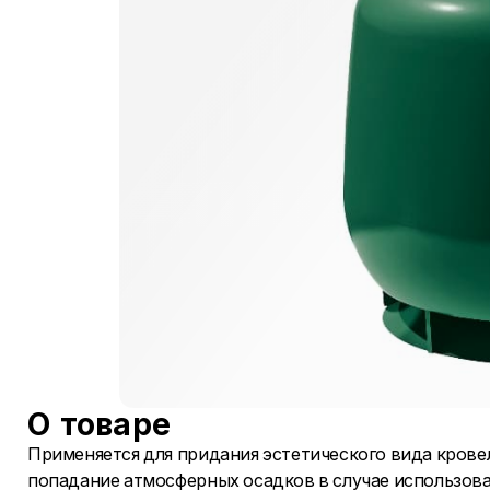
О товаре
Применяется для придания эстетического вида кров
попадание атмосферных осадков в случае использова