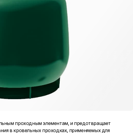
ельным проходным элементам, и предотвращает
ния в кровельных проходках, применяемых для