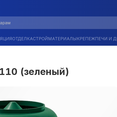
ЛЯЦИЯ
ОТДЕЛКА
СТРОЙМАТЕРИАЛЫ
КРЕПЕЖ
ПЕЧИ И 
110 (зеленый)