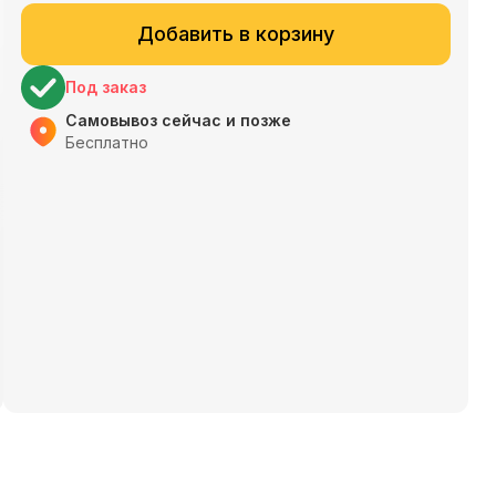
Добавить в корзину
Под заказ
Самовывоз сейчас и позже
Бесплатно