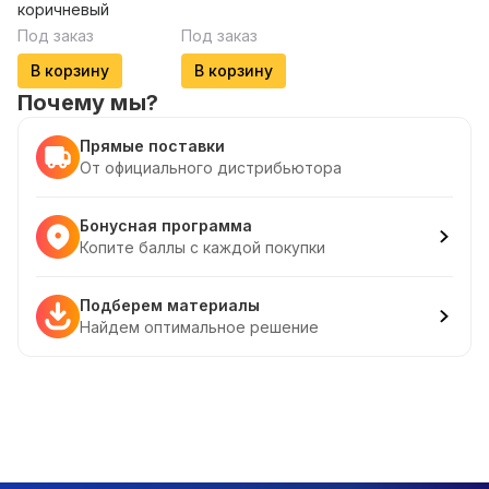
коричневый
Под заказ
Под заказ
В корзину
В корзину
Почему мы?
Прямые поставки
От официального дистрибьютора
Бонусная программа
Копите баллы с каждой покупки
Подберем материалы
Найдем оптимальное решение