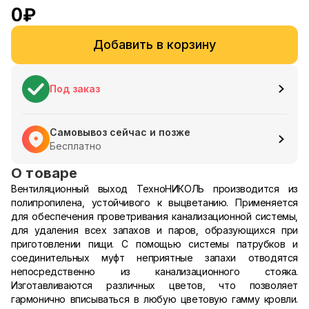
0
₽
Добавить в корзину
Под заказ
Самовывоз сейчас и позже
Бесплатно
О товаре
Вентиляционный выход ТехноНИКОЛЬ производится из
полипропилена, устойчивого к выцветанию. Применяется
для обеспечения проветривания канализационной системы,
для удаления всех запахов и паров, образующихся при
приготовлении пищи. C помощью системы патрубков и
соединительных муфт неприятные запахи отводятся
непосредственно из канализационного стояка.
Изготавливаются различных цветов, что позволяет
гармонично вписываться в любую цветовую гамму кровли.