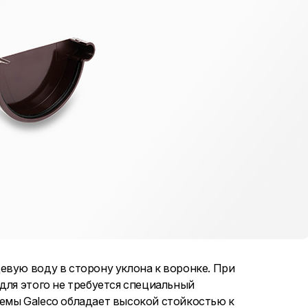
евую воду в сторону уклона к воронке. При
для этого не требуется специальный
емы Galeco обладает высокой стойкостью к