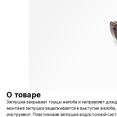
О товаре
Заглушка закрывает торцы желоба и направляет дожд
монтаже заглушка защелкивается в выступах желоба, 
инструмент. Пластиковая заглушка водосточной сист