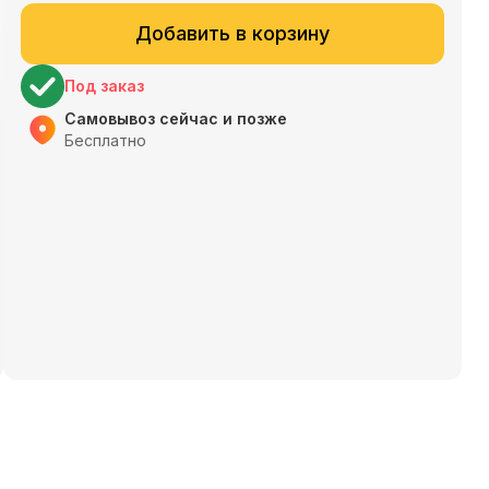
Добавить в корзину
Под заказ
Самовывоз сейчас и позже
Бесплатно