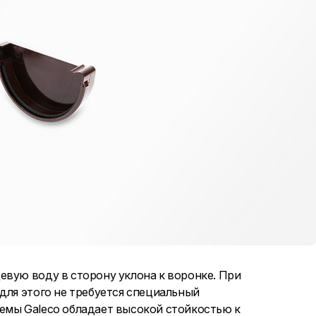
евую воду в сторону уклона к воронке. При
для этого не требуется специальный
емы Galeco обладает высокой стойкостью к