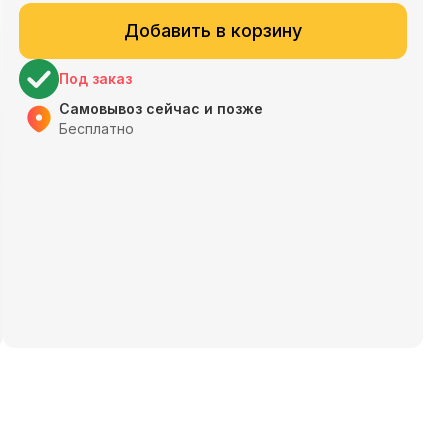
Добавить в корзину
Под заказ
Самовывоз сейчас и позже
Бесплатно