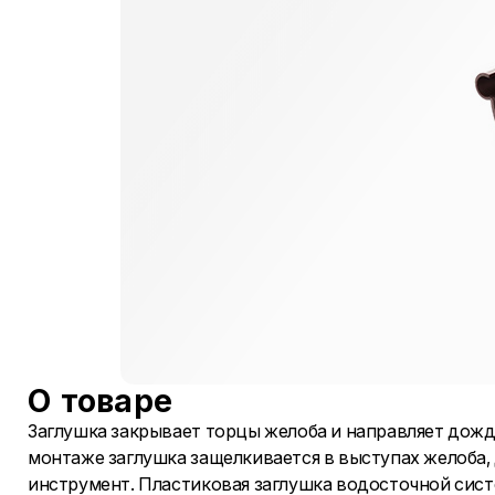
О товаре
Заглушка закрывает торцы желоба и направляет дожд
монтаже заглушка защелкивается в выступах желоба, 
инструмент. Пластиковая заглушка водосточной сист