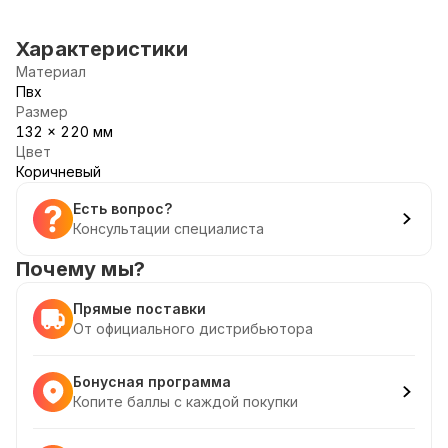
Характеристики
Материал
Пвх
Размер
132 x 220 мм
Цвет
Коричневый
Есть вопрос?
Консультации специалиста
Почему мы?
Прямые поставки
От официального дистрибьютора
Бонусная программа
Копите баллы с каждой покупки