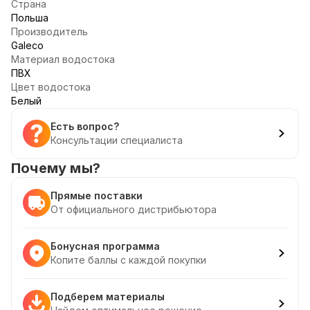
Страна
Польша
Производитель
Galeco
Материал водостока
ПВХ
Цвет водостока
Белый
Есть вопрос?
Консультации специалиста
Почему мы?
Прямые поставки
От официального дистрибьютора
Бонусная программа
Копите баллы с каждой покупки
Подберем материалы