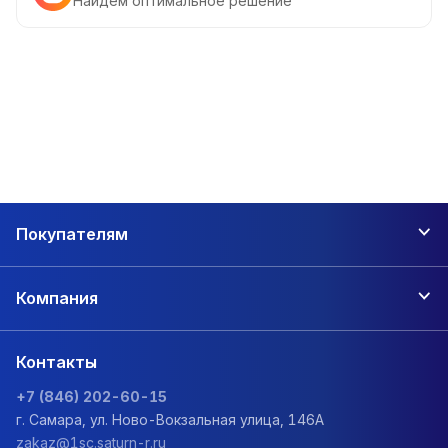
Найдем оптимальное решение
Покупателям
Компания
Контакты
+7 (846) 202-60-15
г. Самара, ул. Ново-Вокзальная улица, 146А
zakaz@1sc.saturn-r.ru