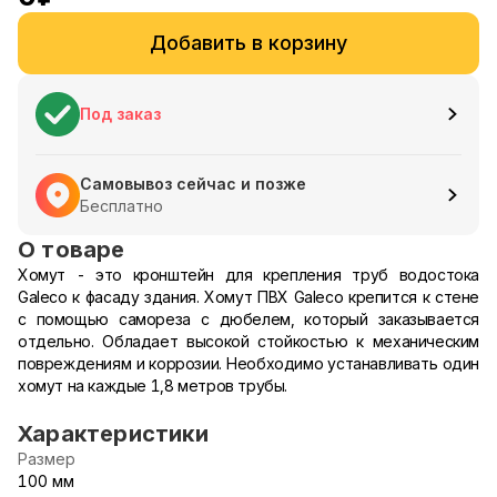
Добавить в корзину
Под заказ
Самовывоз сейчас и позже
Бесплатно
О товаре
Хомут - это кронштейн для крепления труб водостока
Galeco к фасаду здания. Хомут ПВХ Galeco крепится к стене
с помощью самореза с дюбелем, который заказывается
отдельно. Обладает высокой стойкостью к механическим
повреждениям и коррозии. Необходимо устанавливать один
хомут на каждые 1,8 метров трубы.
Характеристики
Размер
100 мм