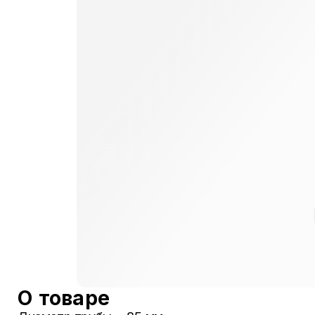
О товаре