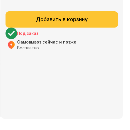
Добавить в корзину
Под заказ
Самовывоз сейчас и позже
Бесплатно