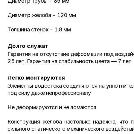
Диаметр трубы - 85 мм
Диаметр жёлоба - 120 мм
Толщина стенок - 1.8 мм
Долго служат
Гарантия на отсутствие деформации под воздей
25 лет. Гарантия на стабильность цвета — 7 лет
Легко монтируются
Элементы водостока соединяются на уплотнителя
под силу даже непрофессионалу
Не деформируются и не ломаются
Конструкция жёлоба настолько надёжна, что 
сильного статического механического воздейств