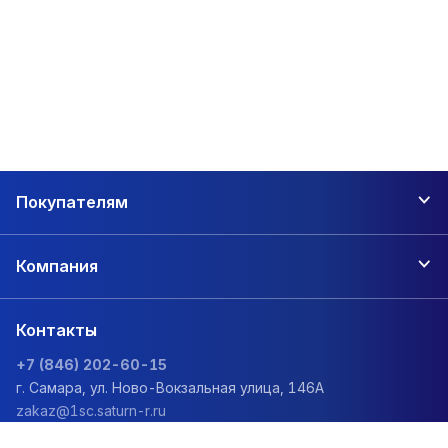
Покупателям
Компания
Контакты
+7 (846) 202-60-15
г. Самара, ул. Ново-Вокзальная улица, 146А
zakaz@1sc.saturn-r.ru