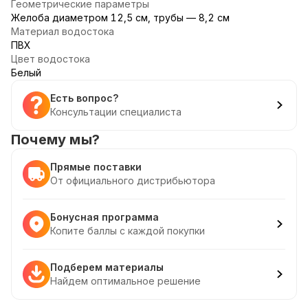
Геометрические параметры
Желоба диаметром 12,5 см, трубы — 8,2 см
Материал водостока
ПВХ
Цвет водостока
Белый
Есть вопрос?
Консультации специалиста
Почему мы?
Прямые поставки
От официального дистрибьютора
Бонусная программа
Копите баллы с каждой покупки
Подберем материалы
Найдем оптимальное решение