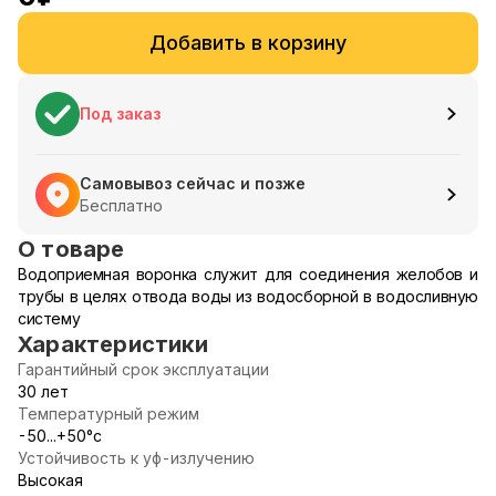
Добавить в корзину
Под заказ
Самовывоз сейчас и позже
Бесплатно
О товаре
Водоприемная воронка служит для соединения желобов и
трубы в целях отвода воды из водосборной в водосливную
систему
Характеристики
Гарантийный срок эксплуатации
30 лет
Температурный режим
-50...+50°с
Устойчивость к уф-излучению
Высокая